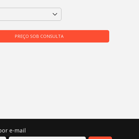
por e-mail