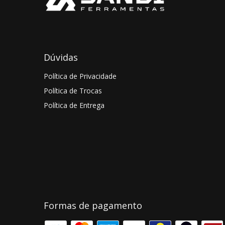
Dúvidas
Política de Privacidade
Política de Trocas
Política de Entrega
Formas de pagamento