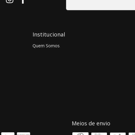
Institucional
Quem Somos
Meios de envio