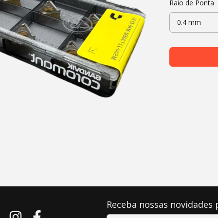
Raio de Ponta
Receba nossas novidades 