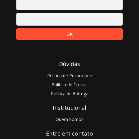
Dúvidas
Política de Privacidade
Política de Trocas
Política de Entrega
Institucional
Quem Somos
Entre em contato