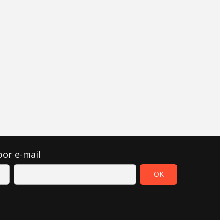
por e-mail