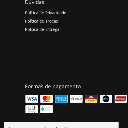
Dúvidas
Política de Privacidade
Política de Trocas
Política de Entrega
Formas de pagamento