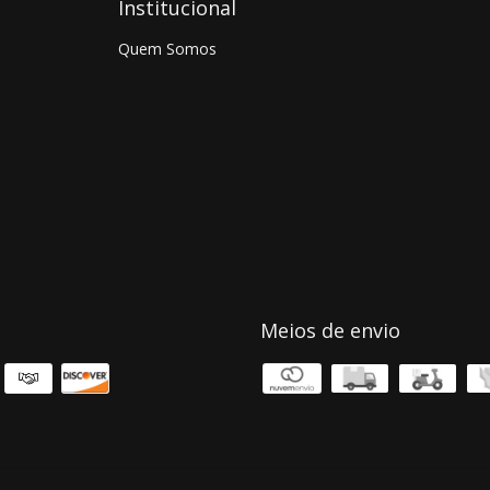
Institucional
Quem Somos
Meios de envio