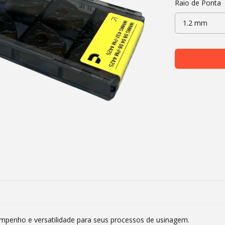
Raio de Ponta
penho e versatilidade para seus processos de usinagem.