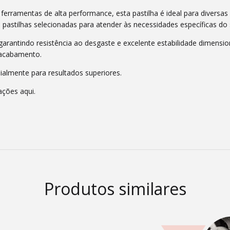
ferramentas de alta performance, esta pastilha é ideal para diversa
pastilhas selecionadas para atender às necessidades específicas do 
garantindo resistência ao desgaste e excelente estabilidade dimens
o acabamento.
ialmente para resultados superiores.
ações aqui.
Produtos similares