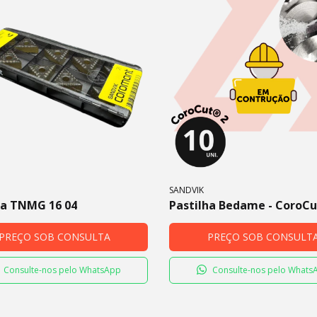
SANDVIK
ha TNMG 16 04
Pastilha Bedame - CoroC
PREÇO SOB CONSULTA
PREÇO SOB CONSULT
Consulte-nos pelo WhatsApp
Consulte-nos pelo Whats