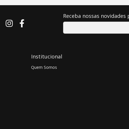
Receba nossas novidades 
Institucional
Quem Somos