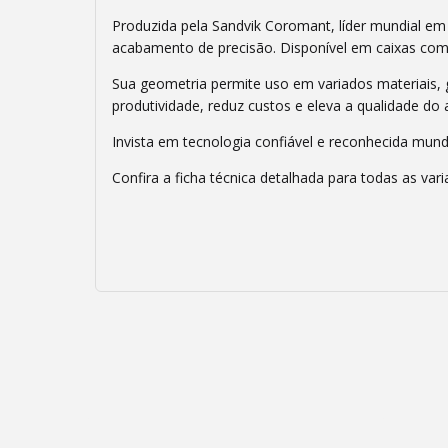
Produzida pela Sandvik Coromant, líder mundial em 
acabamento de precisão. Disponível em caixas com 
Sua geometria permite uso em variados materiais, 
produtividade, reduz custos e eleva a qualidade d
Invista em tecnologia confiável e reconhecida mund
Confira a ficha técnica detalhada para todas as vari