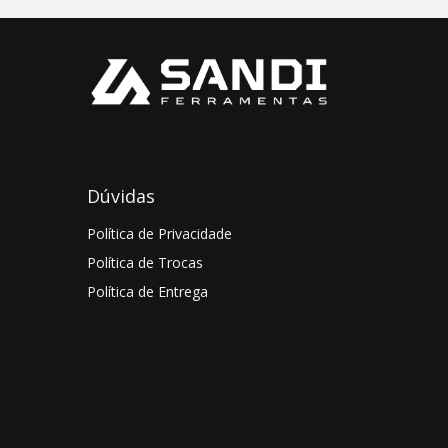
Dúvidas
Política de Privacidade
Política de Trocas
Política de Entrega