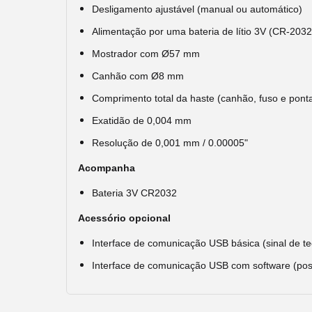
Desligamento ajustável (manual ou automático)
Alimentação por uma bateria de lítio 3V (CR-2032
Mostrador com Ø57 mm
Canhão com Ø8 mm
Comprimento total da haste (canhão, fuso e pon
Exatidão de 0,004 mm
Resolução de 0,001 mm / 0.00005"
Acompanha
Bateria 3V CR2032
Acessório opcional
Interface de comunicação USB básica (sinal de 
Interface de comunicação USB com software (pos