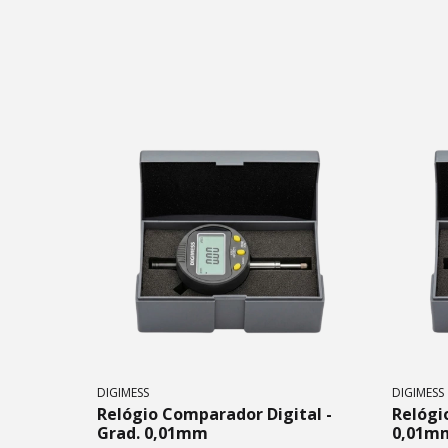
DIGIMESS
DIGIMESS
Relógio Comparador Digital -
Relógi
Grad. 0,01mm
0,01m