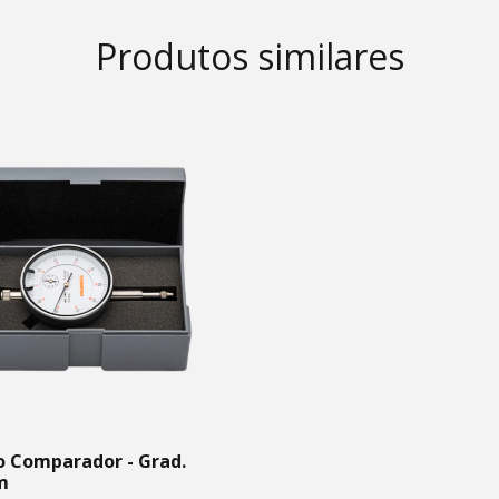
Produtos similares
o Comparador - Grad.
m