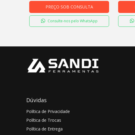
PREÇO SOB CONSULTA
Consulte-nos pelo WhatsApp
Dúvidas
Política de Privacidade
Política de Trocas
Política de Entrega