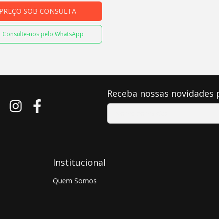
PREÇO SOB CONSULTA
Consulte-nos pelo WhatsApp
Receba nossas novidades 
Institucional
Quem Somos